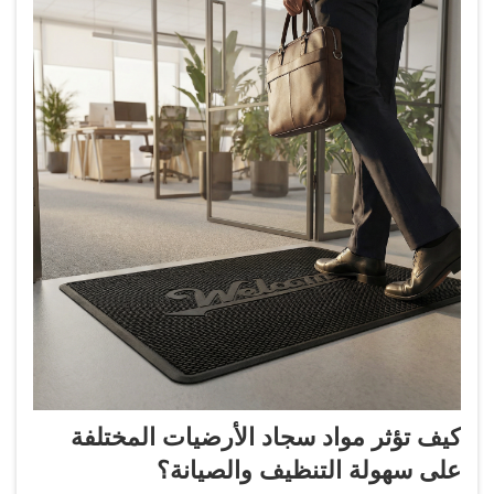
كيف تؤثر مواد سجاد الأرضيات المختلفة
على سهولة التنظيف والصيانة؟