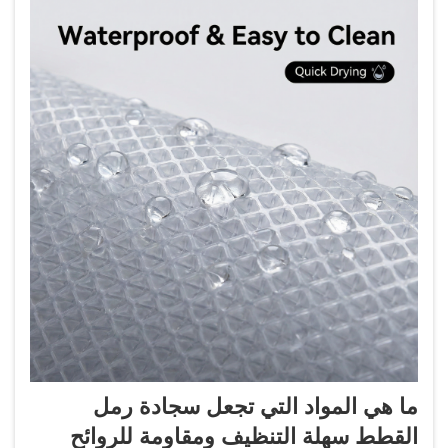
ما هي المواد التي تجعل سجادة رمل
القطط سهلة التنظيف ومقاومة للروائح