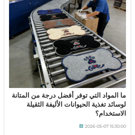
ما المواد التي توفر أفضل درجة من المتانة
لوسائد تغذية الحيوانات الأليفة الثقيلة
الاستخدام؟
2026-05-07 15:30:00