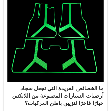
ما الخصائص الفريدة التي تجعل سجاد
أرضيات السيارات المصنوعة من اللاتكس
خيارًا فاخرًا لتزيين باطن المركبات؟