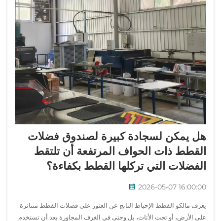
هل يمكن لسجادة كبيرة لصندوق فضلات
القطط ذات الحواف المرتفعة أن تلتقط
الفضلات التي تركلها القطط بكفاءة؟
2026-05-07 16:00:00
يعرف مالكو القطط الإحباط الناتج عن العثور على فضلات القطط متناثرة
على الأرض، أو تحت الأثاث، بل وحتى في الغرف المجاورة بعد أن تستخدم