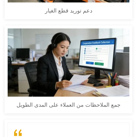
دعم توريد قطع الغيار
جمع الملاحظات من العملاء على المدى الطويل