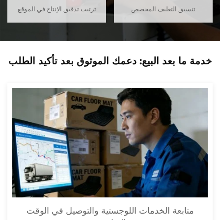
تنسيق التغليف المخصص
ترتيب تدقيق الإنتاج في الموقع
خدمة ما بعد البيع: دعمك الموثوق بعد تأكيد الطلب
متابعة الخدمات اللوجستية والتوصيل في الوقت