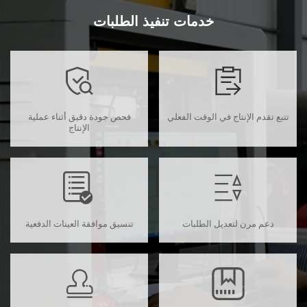
خدمات تنفيذ الطلبات
تتبع تقدم الإنتاج في الوقت الفعلي
فحص جودة دقيق أثناء عملية
الإنتاج
دعم مرن لتعديل الطلبات
تنسيق موافقة العينات الدفعية