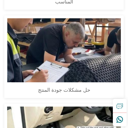
المناسب
حل مشكلات جودة المنتج