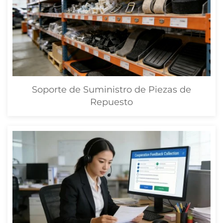
Soporte de Suministro de Piezas de
Repuesto