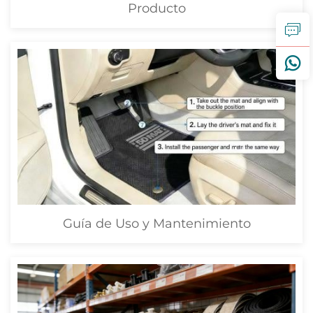
Producto
Guía de Uso y Mantenimiento