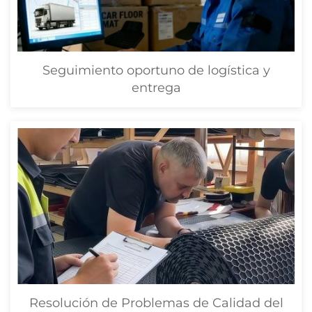
Seguimiento oportuno de logística y
entrega
Resolución de Problemas de Calidad del