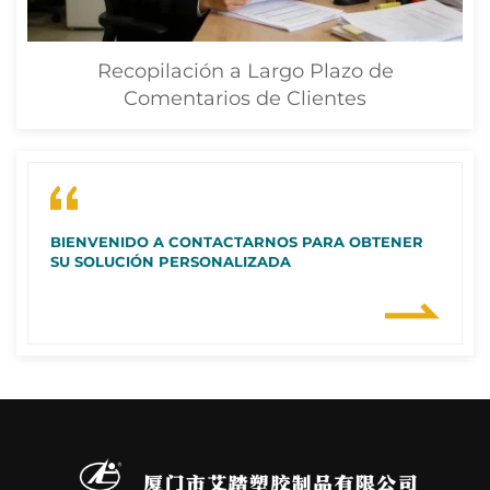
Recopilación a Largo Plazo de
Comentarios de Clientes
BIENVENIDO A CONTACTARNOS PARA OBTENER
SU SOLUCIÓN PERSONALIZADA