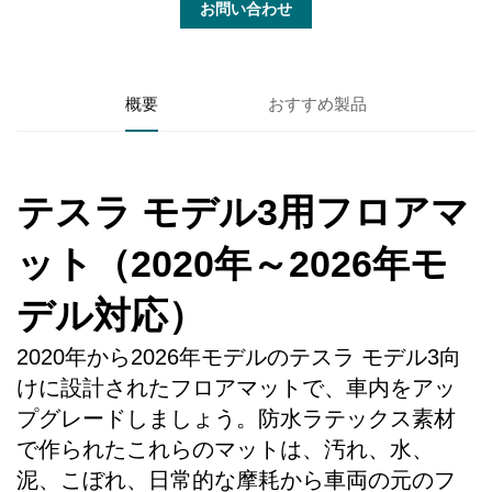
お問い合わせ
概要
おすすめ製品
テスラ モデル3用フロアマ
ット（2020年～2026年モ
デル対応）
2020年から2026年モデルのテスラ モデル3向
けに設計されたフロアマットで、車内をアッ
プグレードしましょう。防水ラテックス素材
で作られたこれらのマットは、汚れ、水、
泥、こぼれ、日常的な摩耗から車両の元のフ