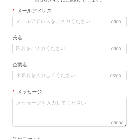
メールアドレス
0/100
氏名
0/100
企業名
0/200
メッセージ
0/1000