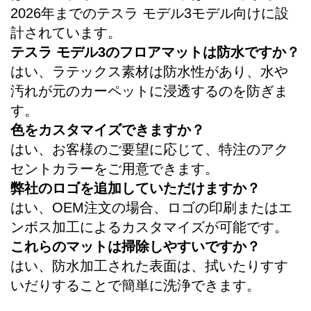
2026年までのテスラ モデル3モデル向けに設
計されています。
テスラ モデル3のフロアマットは防水ですか？
はい、ラテックス素材は防水性があり、水や
汚れが元のカーペットに浸透するのを防ぎま
す。
色をカスタマイズできますか？
はい、お客様のご要望に応じて、特注のアク
セントカラーをご用意できます。
弊社のロゴを追加していただけますか？
はい、OEM注文の場合、ロゴの印刷またはエ
ンボス加工によるカスタマイズが可能です。
これらのマットは掃除しやすいですか？
はい、防水加工された表面は、拭いたりすす
いだりすることで簡単に洗浄できます。