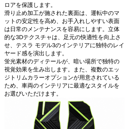
ロアを保護します。
滑り止め加工が施された裏面は、運転中のマ
ットの安定性を高め、お手入れしやすい表面
は日常のメンテナンスを容易にします。立体
的な3Dテクスチャは、足元の快適性を向上さ
せ、テスラ モデル3のインテリアに独特のレイ
ヤード感を演出します。
蛍光素材のディテールが、暗い場所で独特の
視覚効果を生み出します。また、複数のエッ
ジトリムカラーオプションが用意されている
ため、車両のインテリアに最適なスタイルを
お選びいただけます。