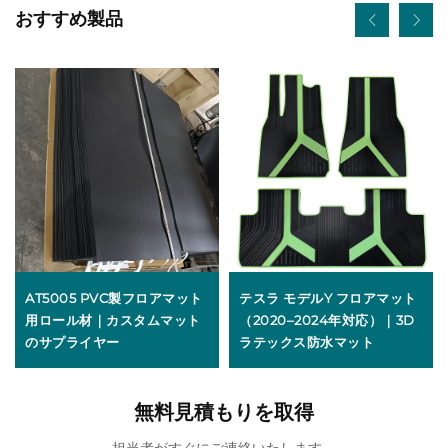
おすすめ製品
AT5005 PVC製フロアマット
テスラ モデルY フロアマット
用ロール材｜カスタムマット
（2020–2024年対応）｜3D
のサプライヤー
ラテックス防水マット
無料見積もりを取得
担当者がすぐにご連絡いたします。