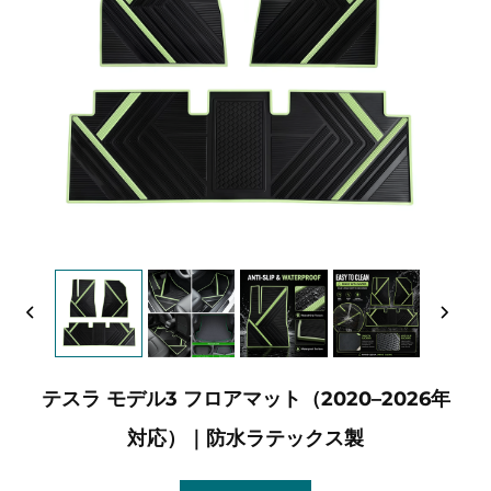
テスラ モデル3 フロアマット（2020–2026年
対応）｜防水ラテックス製