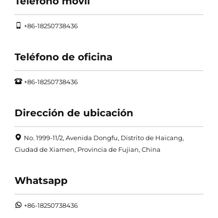
Teléfono móvil
+86-18250738436
Teléfono de oficina
+86-18250738436
Dirección de ubicación
No. 1999-11/2, Avenida Dongfu, Distrito de Haicang,
Ciudad de Xiamen, Provincia de Fujian, China
Whatsapp
+86-18250738436