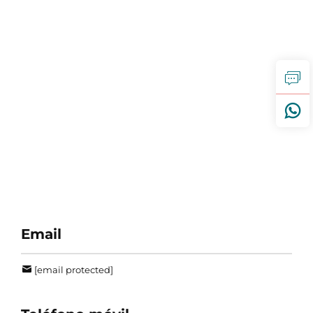
Email
[email protected]