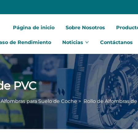
Página de inicio
Sobre Nosotros
Product
aso de Rendimiento
Noticias
Contáctanos
 de PVC
e Alfombras para Suelo de Coche
>
Rollo de Alfombras d