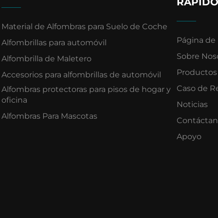
RÁPIDO
Material de Alfombras para Suelo de Coche
Página de 
Alfombrillas para automóvil
Sobre Nos
Alfombrilla de Maletero
Productos
Accesorios para alfombrillas de automóvil
Caso de R
Alfombras protectoras para pisos de hogar y
oficina
Noticias
Alfombras Para Mascotas
Contáctan
Apoyo